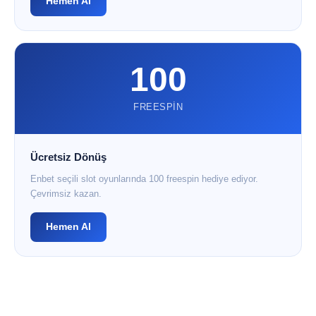
Hemen Al
100
FREESPIN
Ücretsiz Dönüş
Enbet seçili slot oyunlarında 100 freespin hediye ediyor.
Çevrimsiz kazan.
Hemen Al