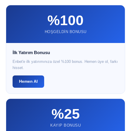
%100
HOŞGELDIN BONUSU
İlk Yatırım Bonusu
Enbet'e ilk yatırımınıza özel %100 bonus. Hemen üye ol, farkı
hisset.
Hemen Al
%25
KAYIP BONUSU