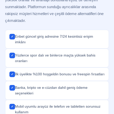
yüksek oranlar ve avantajlı bonuslarla eşsiz bir deneyim
sunmaktadır. Platformun sunduğu ayrıcalıklar arasında
rakipsiz müşteri hizmetleri ve çeşitli ödeme alternatifleri öne
çıkmaktadır.
Enbet güncel giriş adresine 7/24 kesintisiz erişim
imkânı
Yüzlerce spor dalı ve binlerce maçta yüksek bahis
oranları
İlk üyelikte %100 hoşgeldin bonusu ve freespin fırsatları
Banka, kripto ve e-cüzdan dahil geniş ödeme
seçenekleri
Mobil uyumlu arayüz ile telefon ve tabletten sorunsuz
kullanım