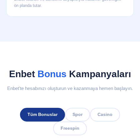
ön planda tutar.
Enbet
Bonus
Kampanyaları
Enbet'te hesabınızı oluşturun ve kazanmaya hemen başlayın.
Tüm Bonuslar
Spor
Casino
Freespin