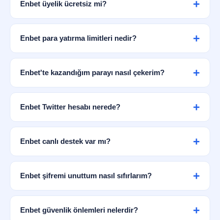
tarayıcısından kolayca giriş yapılabilir.
Enbet üyelik ücretsiz mi?
Enbet'te üyelik tamamen ücretsizdir. Kayıt olun,
bonusunuzu alın ve hemen oynamaya başlayın.
Enbet para yatırma limitleri nedir?
Enbet'te minimum para yatırma tutarı yönteme göre
değişmektedir. Ödeme sayfasından güncel limitleri
Enbet'te kazandığım parayı nasıl çekerim?
görüntüleyebilirsiniz.
Enbet hesabınızdan para çekmek için cüzdan bölümüne
gidip çekim talebi oluşturmanız yeterlidir.
Enbet Twitter hesabı nerede?
Enbet resmi Twitter hesabından güncel adres
değişiklikleri ve kampanya duyurularını takip edebilirsiniz.
Enbet canlı destek var mı?
Enbet 7/24 canlı destek sunmaktadır. Siteye girerek sağ
alttaki sohbet butonuna tıklayın.
Enbet şifremi unuttum nasıl sıfırlarım?
Enbet giriş sayfasındaki şifremi unuttum butonuna
tıklayın, e-posta adresinize sıfırlama bağlantısı gönderilir.
Enbet güvenlik önlemleri nelerdir?