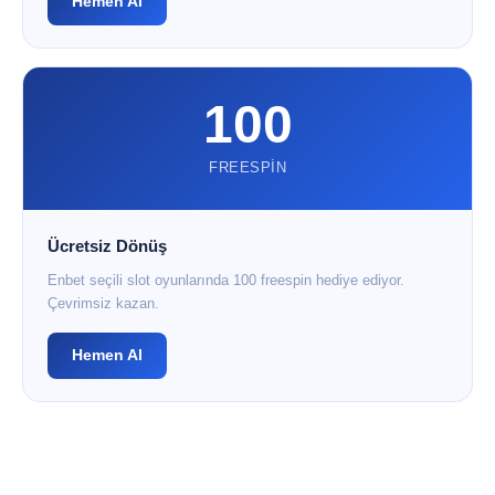
Hemen Al
100
FREESPIN
Ücretsiz Dönüş
Enbet seçili slot oyunlarında 100 freespin hediye ediyor.
Çevrimsiz kazan.
Hemen Al