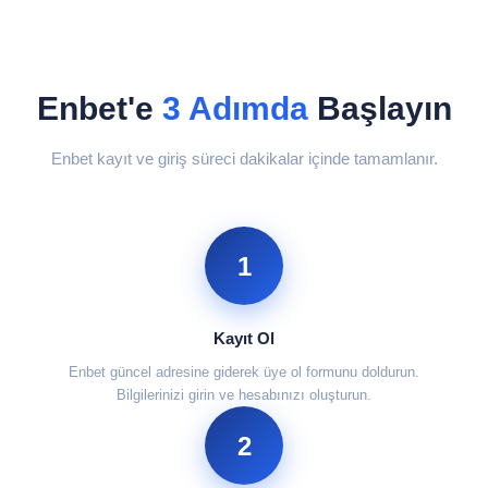
Enbet'e
3 Adımda
Başlayın
Enbet kayıt ve giriş süreci dakikalar içinde tamamlanır.
1
Kayıt Ol
Enbet güncel adresine giderek üye ol formunu doldurun.
Bilgilerinizi girin ve hesabınızı oluşturun.
2