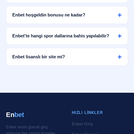
Enbet SSL şifreleme ve iki faktörlü kimlik doğrulama
kullanarak hesap güvenliğinizi maksimum düzeyde korur.
Enbet hoşgeldin bonusu ne kadar?
Enbet hoşgeldin bonusu ilk yatırımınıza yüzde yüz olarak
eklenir. Güncel miktar için bonus sayfasını kontrol edin.
Enbet'te hangi spor dallarına bahis yapılabilir?
Enbet'te futbol, basketbol, tenis, voleybol, e-spor ve daha
pek çok spor dalına yüksek oranlarla bahis yapabilirsiniz.
Enbet lisanslı bir site mi?
Enbet uluslararası lisansa sahip olup denetim altında
faaliyet göstermektedir. Kullanıcı bilgileri ve ödemeleri
yasal güvence altındadır.
HIZLI LINKLER
En
bet
Enbet Giriş
Enbet resmi güncel giriş
adresine her zaman buradan