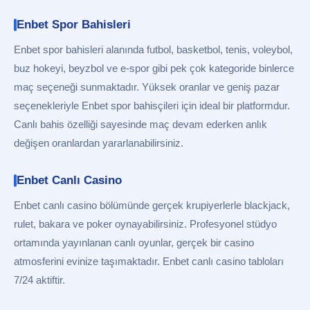
Enbet Spor Bahisleri
Enbet spor bahisleri alanında futbol, basketbol, tenis, voleybol,
buz hokeyi, beyzbol ve e-spor gibi pek çok kategoride binlerce
maç seçeneği sunmaktadır. Yüksek oranlar ve geniş pazar
seçenekleriyle Enbet spor bahisçileri için ideal bir platformdur.
Canlı bahis özelliği sayesinde maç devam ederken anlık
değişen oranlardan yararlanabilirsiniz.
Enbet Canlı Casino
Enbet canlı casino bölümünde gerçek krupiyerlerle blackjack,
rulet, bakara ve poker oynayabilirsiniz. Profesyonel stüdyo
ortamında yayınlanan canlı oyunlar, gerçek bir casino
atmosferini evinize taşımaktadır. Enbet canlı casino tabloları
7/24 aktiftir.