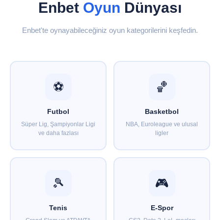
Enbet
Oyun
Dünyası
Enbet'te oynayabileceğiniz oyun kategorilerini keşfedin.
⚽
🏀
Futbol
Basketbol
Süper Lig, Şampiyonlar Ligi
NBA, Euroleague ve ulusal
ve daha fazlası
ligler
🎾
🎮
Tenis
E-Spor