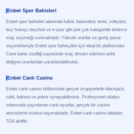
Enbet Spor Bahisleri
Enbet spor bahisleri alanında futbol, basketbol, tenis, voleybol,
buz hokeyi, beyzbol ve e-spor gibi pek çok kategoride binlerce
maç seçeneği sunmaktadır. Yüksek oranlar ve geniş pazar
seçenekleriyle Enbet spor bahisçileri için ideal bir platformdur.
Canlı bahis özelliği sayesinde maç devam ederken anlık
değişen oranlardan yararlanabilirsiniz.
Enbet Canlı Casino
Enbet canlı casino bölümünde gerçek krupiyerlerle blackjack,
rulet, bakara ve poker oynayabilirsiniz. Profesyonel stüdyo
ortamında yayınlanan canlı oyunlar, gerçek bir casino
atmosferini evinize taşımaktadır. Enbet canlı casino tabloları
7/24 aktiftir.