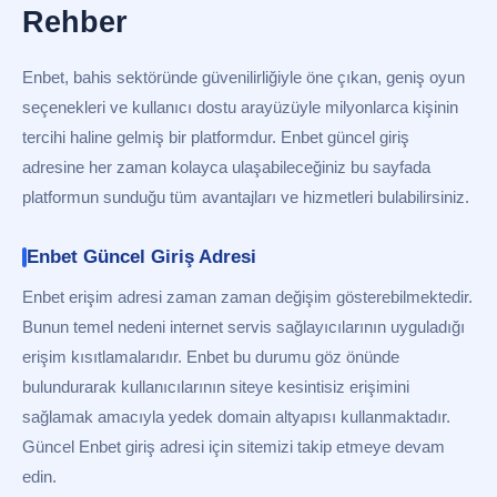
Rehber
Enbet, bahis sektöründe güvenilirliğiyle öne çıkan, geniş oyun
seçenekleri ve kullanıcı dostu arayüzüyle milyonlarca kişinin
tercihi haline gelmiş bir platformdur. Enbet güncel giriş
adresine her zaman kolayca ulaşabileceğiniz bu sayfada
platformun sunduğu tüm avantajları ve hizmetleri bulabilirsiniz.
Enbet Güncel Giriş Adresi
Enbet erişim adresi zaman zaman değişim gösterebilmektedir.
Bunun temel nedeni internet servis sağlayıcılarının uyguladığı
erişim kısıtlamalarıdır. Enbet bu durumu göz önünde
bulundurarak kullanıcılarının siteye kesintisiz erişimini
sağlamak amacıyla yedek domain altyapısı kullanmaktadır.
Güncel Enbet giriş adresi için sitemizi takip etmeye devam
edin.