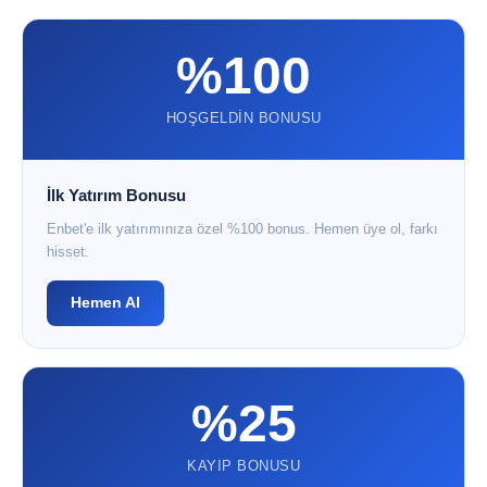
%100
HOŞGELDIN BONUSU
İlk Yatırım Bonusu
Enbet'e ilk yatırımınıza özel %100 bonus. Hemen üye ol, farkı
hisset.
Hemen Al
%25
KAYIP BONUSU