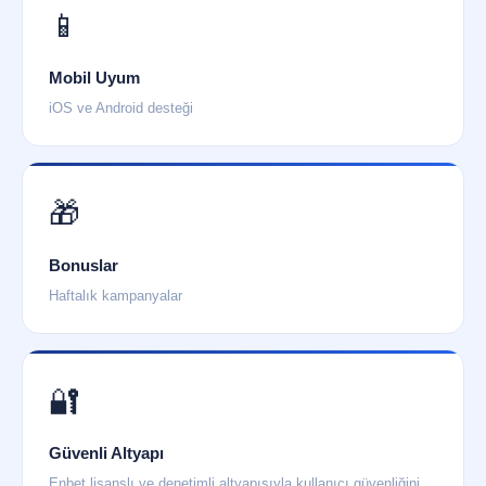
📱
Mobil Uyum
iOS ve Android desteği
🎁
Bonuslar
Haftalık kampanyalar
🔐
Güvenli Altyapı
Enbet lisanslı ve denetimli altyapısıyla kullanıcı güvenliğini