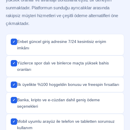
yüksek oranlar ve avantajlı bonuslarla eşsiz bir deneyim
sunmaktadır. Platformun sunduğu ayrıcalıklar arasında
rakipsiz müşteri hizmetleri ve çeşitli ödeme alternatifleri öne
çıkmaktadır.
Enbet güncel giriş adresine 7/24 kesintisiz erişim
imkânı
Yüzlerce spor dalı ve binlerce maçta yüksek bahis
oranları
İlk üyelikte %100 hoşgeldin bonusu ve freespin fırsatları
Banka, kripto ve e-cüzdan dahil geniş ödeme
seçenekleri
Mobil uyumlu arayüz ile telefon ve tabletten sorunsuz
kullanım