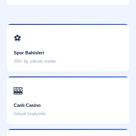
⚽
Spor Bahisleri
200+ lig, yüksek oranlar
🎰
Canlı Casino
Gerçek krupiyerler