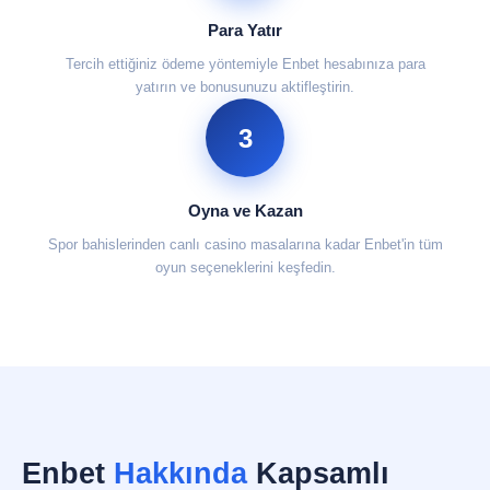
Para Yatır
Tercih ettiğiniz ödeme yöntemiyle Enbet hesabınıza para
yatırın ve bonusunuzu aktifleştirin.
3
Oyna ve Kazan
Spor bahislerinden canlı casino masalarına kadar Enbet'in tüm
oyun seçeneklerini keşfedin.
Enbet
Hakkında
Kapsamlı