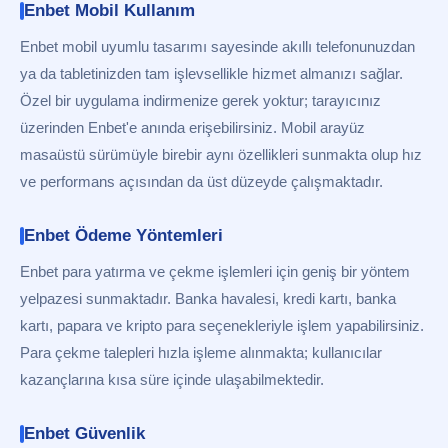
Enbet Mobil Kullanım
Enbet mobil uyumlu tasarımı sayesinde akıllı telefonunuzdan
ya da tabletinizden tam işlevsellikle hizmet almanızı sağlar.
Özel bir uygulama indirmenize gerek yoktur; tarayıcınız
üzerinden Enbet'e anında erişebilirsiniz. Mobil arayüz
masaüstü sürümüyle birebir aynı özellikleri sunmakta olup hız
ve performans açısından da üst düzeyde çalışmaktadır.
Enbet Ödeme Yöntemleri
Enbet para yatırma ve çekme işlemleri için geniş bir yöntem
yelpazesi sunmaktadır. Banka havalesi, kredi kartı, banka
kartı, papara ve kripto para seçenekleriyle işlem yapabilirsiniz.
Para çekme talepleri hızla işleme alınmakta; kullanıcılar
kazançlarına kısa süre içinde ulaşabilmektedir.
Enbet Güvenlik