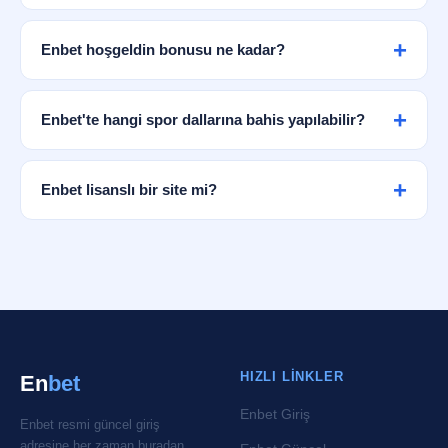
Enbet SSL şifreleme ve iki faktörlü kimlik doğrulama
kullanarak hesap güvenliğinizi maksimum düzeyde korur.
Enbet hoşgeldin bonusu ne kadar?
Enbet hoşgeldin bonusu ilk yatırımınıza yüzde yüz olarak
eklenir. Güncel miktar için bonus sayfasını kontrol edin.
Enbet'te hangi spor dallarına bahis yapılabilir?
Enbet'te futbol, basketbol, tenis, voleybol, e-spor ve daha
pek çok spor dalına yüksek oranlarla bahis yapabilirsiniz.
Enbet lisanslı bir site mi?
Enbet uluslararası lisansa sahip olup denetim altında
faaliyet göstermektedir. Kullanıcı bilgileri ve ödemeleri
yasal güvence altındadır.
HIZLI LINKLER
En
bet
Enbet Giriş
Enbet resmi güncel giriş
adresine her zaman buradan