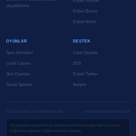
Enbet Güncel
ulaşabilirsiniz.
Enbet Bonus
Enbet Mobil
OYUNLAR
DESTEK
Spor Bahisleri
Canlı Destek
Canlı Casino
SSS
Slot Oyunları
Enbet Twitter
Sanal Sporlar
İletişim
© 2026 Enbet. Tüm hakları saklıdır.
resmi.enbet-giris-resmi.com
18 yaşından küçüklerin bu platforma erişimi yasaktır. Bahis oyunları
bağımlılık yapabilir. Lütfen sorumlu oynayın.