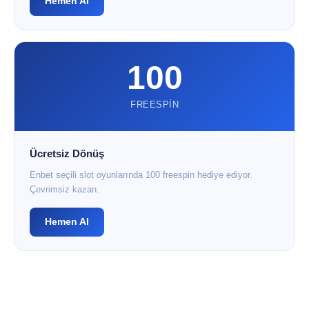
Hemen Al
100
FREESPIN
Ücretsiz Dönüş
Enbet seçili slot oyunlarında 100 freespin hediye ediyor.
Çevrimsiz kazan.
Hemen Al