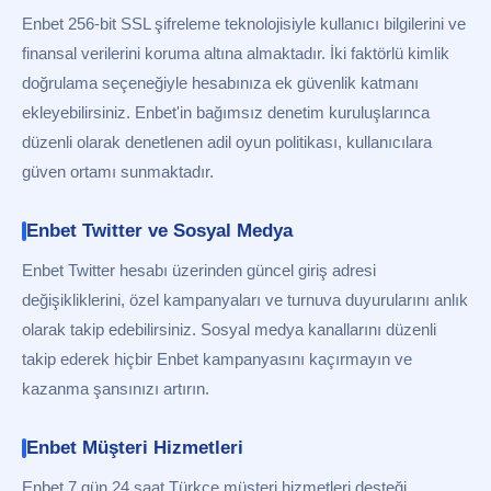
Enbet 256-bit SSL şifreleme teknolojisiyle kullanıcı bilgilerini ve
finansal verilerini koruma altına almaktadır. İki faktörlü kimlik
doğrulama seçeneğiyle hesabınıza ek güvenlik katmanı
ekleyebilirsiniz. Enbet'in bağımsız denetim kuruluşlarınca
düzenli olarak denetlenen adil oyun politikası, kullanıcılara
güven ortamı sunmaktadır.
Enbet Twitter ve Sosyal Medya
Enbet Twitter hesabı üzerinden güncel giriş adresi
değişikliklerini, özel kampanyaları ve turnuva duyurularını anlık
olarak takip edebilirsiniz. Sosyal medya kanallarını düzenli
takip ederek hiçbir Enbet kampanyasını kaçırmayın ve
kazanma şansınızı artırın.
Enbet Müşteri Hizmetleri
Enbet 7 gün 24 saat Türkçe müşteri hizmetleri desteği