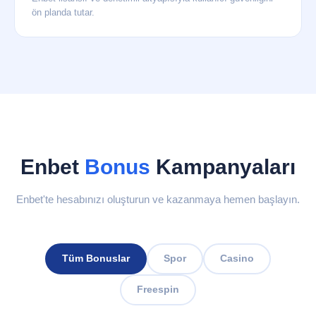
ön planda tutar.
Enbet
Bonus
Kampanyaları
Enbet'te hesabınızı oluşturun ve kazanmaya hemen başlayın.
Tüm Bonuslar
Spor
Casino
Freespin